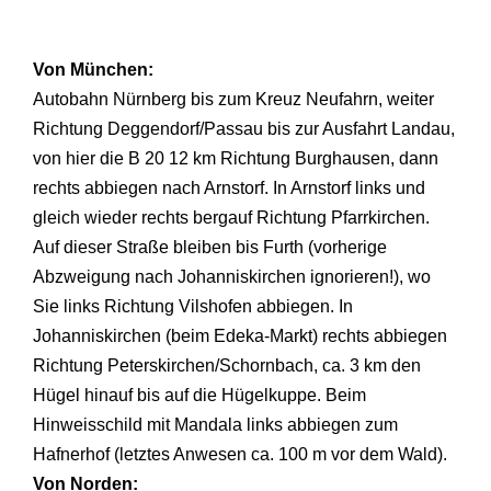
Von München:
Autobahn Nürnberg bis zum Kreuz Neufahrn, weiter
Richtung Deggendorf/Passau bis zur Ausfahrt Landau,
von hier die B 20 12 km Richtung Burghausen, dann
rechts abbiegen nach Arnstorf. In Arnstorf links und
gleich wieder rechts bergauf Richtung Pfarrkirchen.
Auf dieser Straße bleiben bis Furth (vorherige
Abzweigung nach Johanniskirchen ignorieren!), wo
Sie links Richtung Vilshofen abbiegen. In
Johanniskirchen (beim Edeka-Markt) rechts abbiegen
Richtung Peterskirchen/Schornbach, ca. 3 km den
Hügel hinauf bis auf die Hügelkuppe. Beim
Hinweisschild mit Mandala links abbiegen zum
Hafnerhof (letztes Anwesen ca. 100 m vor dem Wald).
Von Norden: