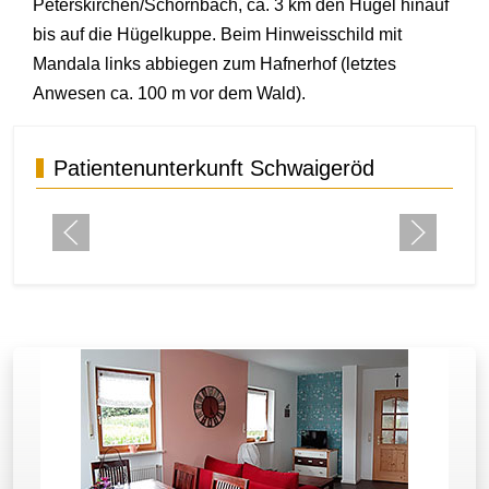
Peterskirchen/Schornbach, ca. 3 km den Hügel hinauf
bis auf die Hügelkuppe. Beim Hinweisschild mit
Mandala links abbiegen zum Hafnerhof (letztes
Anwesen ca. 100 m vor dem Wald).
Patientenunterkunft Schwaigeröd