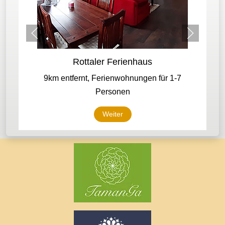
Rottaler Ferienhaus
9km entfernt, Ferienwohnungen für 1-7
Personen
Weiter