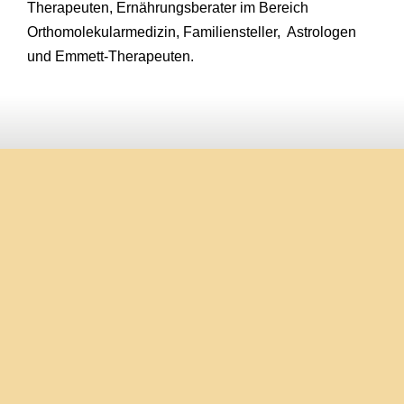
Therapeuten, Ernährungsberater im Bereich
Orthomolekularmedizin, Familiensteller, Astrologen
und Emmett-Therapeuten.