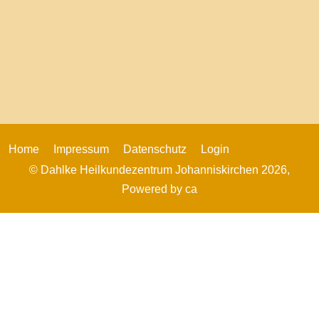
Home
Impressum
Datenschutz
Login
© Dahlke Heilkundezentrum Johanniskirchen 2026,
Powered by
ca