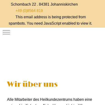
Schornbach 22 . 84381 Johanniskirchen
+49 (0)8564 819
This email address is being protected from
spambots. You need JavaScript enabled to view it.
Mobile Menu Toggle
Wir über uns
Alle Mitarbeiter des Heilkundezentrums haben eine