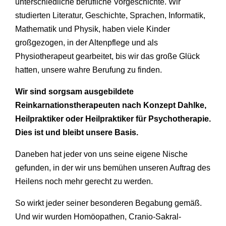
unterschiedliche berufliche Vorgeschichte. Wir
studierten Literatur, Geschichte, Sprachen, Informatik,
Mathematik und Physik, haben viele Kinder
großgezogen, in der Altenpflege und als
Physiotherapeut gearbeitet, bis wir das große Glück
hatten, unsere wahre Berufung zu finden.
Wir sind sorgsam ausgebildete
Reinkarnationstherapeuten nach Konzept Dahlke,
Heilpraktiker oder Heilpraktiker für Psychotherapie.
Dies ist und bleibt unsere Basis.
Daneben hat jeder von uns seine eigene Nische
gefunden, in der wir uns bemühen unseren Auftrag des
Heilens noch mehr gerecht zu werden.
So wirkt jeder seiner besonderen Begabung gemäß.
Und wir wurden Homöopathen, Cranio-Sakral-